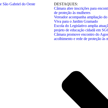
DESTAQUES:
Câmara abre inscrições para encont
de proteção às mulheres
Vereador acompanha ampliação do 
Viva para o Jardim Gramado
Escola do Legislativo amplia atuaç
projeto de educação cidadã em SG
Câmara promove encontro do Agost
acolhimento e rede de proteção às 