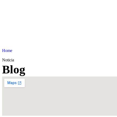
Home
Noticia
Blog