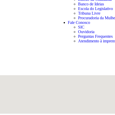
Banco de Ideias
Escola do Legislativo
Tribuna Livre
Procuradoria da Mulhe
Fale Conosco
SIC
Ouvidoria
Perguntas Frequentes
Atendimento à impren