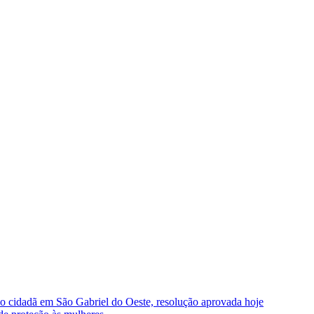
ão cidadã em São Gabriel do Oeste, resolução aprovada hoje