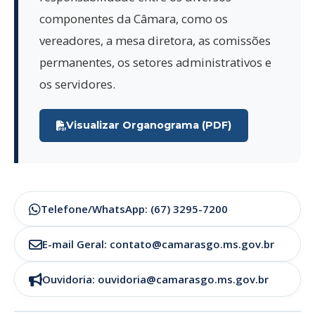
componentes da Câmara, como os
vereadores, a mesa diretora, as comissões
permanentes, os setores administrativos e
os servidores.
Visualizar Organograma (PDF)
Telefone/WhatsApp: (67) 3295-7200
E-mail Geral: contato@camarasgo.ms.gov.br
Ouvidoria: ouvidoria@camarasgo.ms.gov.br