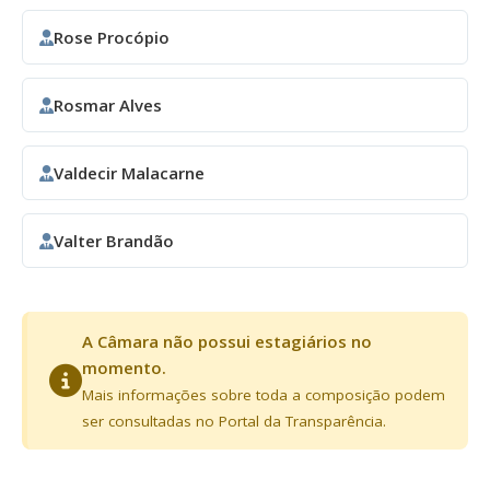
Rose Procópio
Rosmar Alves
Valdecir Malacarne
Valter Brandão
A Câmara não possui estagiários no
momento.
Mais informações sobre toda a composição podem
ser consultadas no Portal da Transparência.