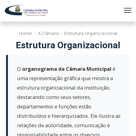
Home
A Câmara
Estrutura Organizacional
Estrutura Organizacional
O
organograma da Câmara Municipal
é
uma representação gráfica que mostra a
estrutura organizacional da instituição,
destacando como seus setores,
departamentos e funções estão
distribuídos e hierarquizados. Ele ilustra as
relações de autoridade, comunicação e
responsabilidade entre os diversos