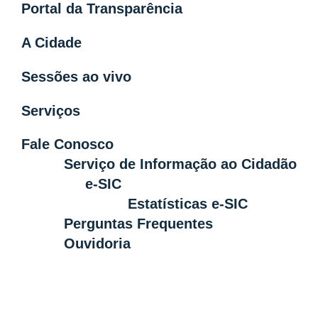
Portal da Transparência
A Cidade
Sessões ao vivo
Serviços
Fale Conosco
Serviço de Informação ao Cidadão
e-SIC
Estatísticas e-SIC
Perguntas Frequentes
Ouvidoria