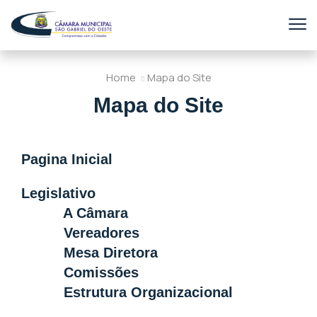
Home
Mapa do Site
Mapa do Site
Pagina Inicial
Legislativo
A Câmara
Vereadores
Mesa Diretora
Comissões
Estrutura Organizacional