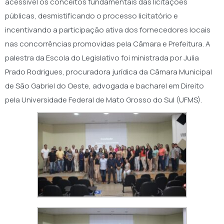
acessível os conceitos fundamentais das licitações
públicas, desmistificando o processo licitatório e
incentivando a participação ativa dos fornecedores locais
nas concorrências promovidas pela Câmara e Prefeitura. A
palestra da Escola do Legislativo foi ministrada por Julia
Prado Rodrigues, procuradora jurídica da Câmara Municipal
de São Gabriel do Oeste, advogada e bacharel em Direito
pela Universidade Federal de Mato Grosso do Sul (UFMS).