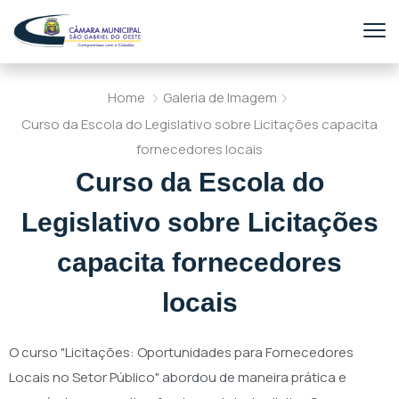
Home
Galeria de Imagem
Curso da Escola do Legislativo sobre Licitações capacita
fornecedores locais
Curso da Escola do
Legislativo sobre Licitações
capacita fornecedores
locais
O curso "Licitações: Oportunidades para Fornecedores
Locais no Setor Público" abordou de maneira prática e