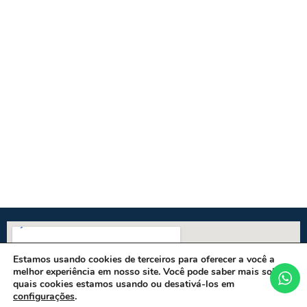
Estamos usando cookies de terceiros para oferecer a você a
melhor experiência em nosso site. Você pode saber mais sobre
quais cookies estamos usando ou desativá-los em
configurações
.