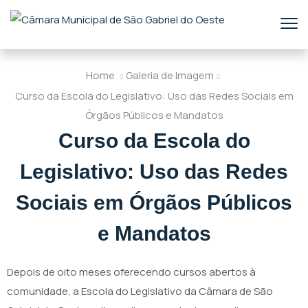
Home
Galeria de Imagem
Curso da Escola do Legislativo: Uso das Redes Sociais em
Órgãos Públicos e Mandatos
Curso da Escola do
Legislativo: Uso das Redes
Sociais em Órgãos Públicos
e Mandatos
Depois de oito meses oferecendo cursos abertos à
comunidade, a Escola do Legislativo da Câmara de São