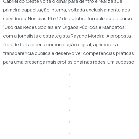
Gabriel do Oeste volta o olhar para dentro e realiza sua
primeira capacitação interna, voltada exclusivamente aos
servidores. Nos dias 16 e 17 de outubro foi realizado o curso
“Uso das Redes Sociais em Órgãos Públicos e Mandatos”,
com a jornalista e estrategista Rayane Moreira. A proposta
foi a de fortalecer a comunicação digital, aprimorar a
transparência pública e desenvolver competências práticas
para uma presença mais profissional nas redes. Um sucesso!