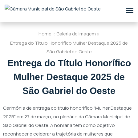
Home
Galeria de Imagem
Entrega do Título Honorífico Mulher Destaque 2025 de
São Gabriel do Oeste
Entrega do Título Honorífico
Mulher Destaque 2025 de
São Gabriel do Oeste
Cerimônia de entrega do título honorífico "Mulher Destaque
2025" em 27 de março, no plenário da Câmara Municipal de
São Gabriel do Oeste. A honraria tem como objetivo
reconhecer e celebrar a trajetória de mulheres que