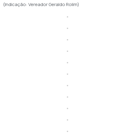
(Indicação: Vereador Geraldo Rolim)