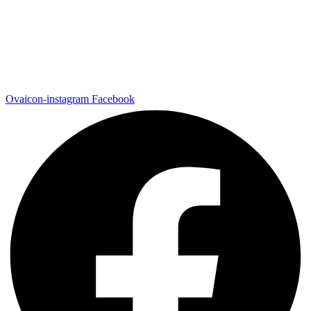
Ovaicon-instagram
Facebook