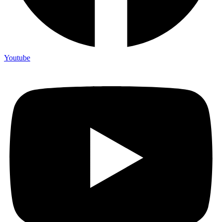
Youtube