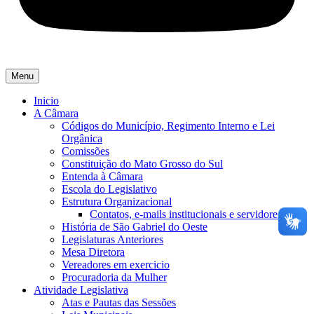
Menu
Inicio
A Câmara
Códigos do Município, Regimento Interno e Lei
Orgânica
Comissões
Constituição do Mato Grosso do Sul
Entenda à Câmara
Escola do Legislativo
Estrutura Organizacional
Contatos, e-mails institucionais e servidores
História de São Gabriel do Oeste
Legislaturas Anteriores
Mesa Diretora
Vereadores em exercicio
Procuradoria da Mulher
Atividade Legislativa
Atas e Pautas das Sessões