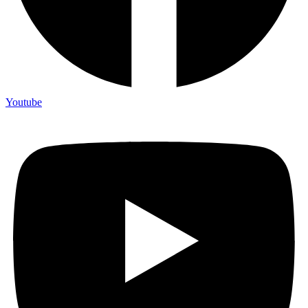
Youtube