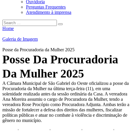
Ouvidoria
Perguntas Frequentes
Atendimento à imprensa
Home
Galeria de Imagem
Posse da Procuradoria da Mulher 2025
Posse Da Procuradoria
Da Mulher 2025
A Câmara Municipal de São Gabriel do Oeste oficializou a posse da
Procuradoria da Mulher na última terça-feira (11), em uma
solenidade realizada antes da sessão ordinária da Casa. A vereadora
Ana Moreira assumiu o cargo de Procuradora da Mulher, tendo a
vereadora Rose Procópio como Procuradora Adjunta. Ambas terão a
missão de fortalecer a defesa dos direitos das mulheres, fiscalizar
políticas públicas e atuar no combate à violência e discriminação de
gênero no município.