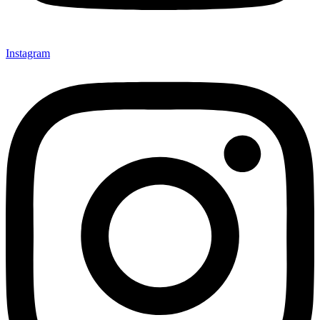
Instagram