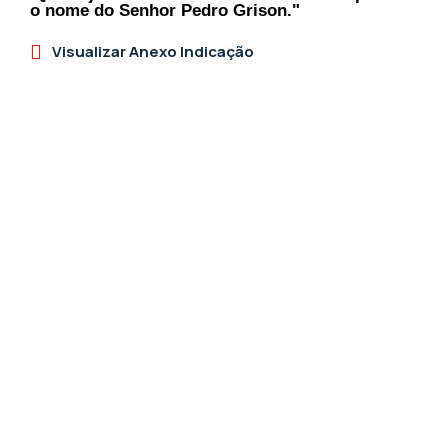
o nome do Senhor Pedro Grison."
Visualizar Anexo Indicação