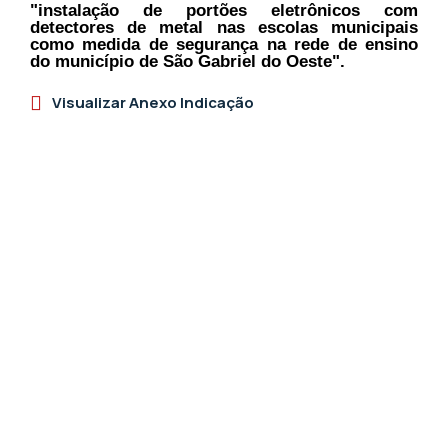
"instalação de portões eletrônicos com
detectores de metal nas escolas municipais
como medida de segurança na rede de ensino
do município de São Gabriel do Oeste".
Visualizar Anexo Indicação