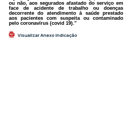
ou não, aos segurados afastado do serviço em
face de acidente de trabalho ou doenças
decorrente do atendimento à saúde prestado
aos pacientes com suspeita ou contaminado
pelo coronavírus (covid 19)."
Visualizar Anexo Indicação