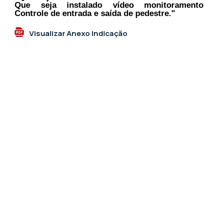
Que seja instalado vídeo monitoramento
Controle de entrada e saída de pedestre."
Visualizar Anexo Indicação