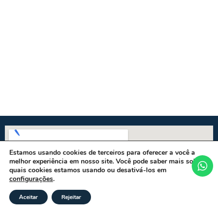
Estamos usando cookies de terceiros para oferecer a você a
melhor experiência em nosso site. Você pode saber mais sobre
quais cookies estamos usando ou desativá-los em
configurações
.
Aceitar
Rejeitar