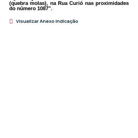
(quebra molas), na Rua Curió nas proximidades
do número 1087".
Visualizar Anexo Indicação