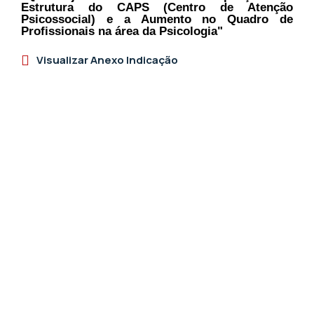
Estrutura do CAPS (Centro de Atenção
Psicossocial) e a Aumento no Quadro de
Profissionais na área da Psicologia"
Visualizar Anexo Indicação