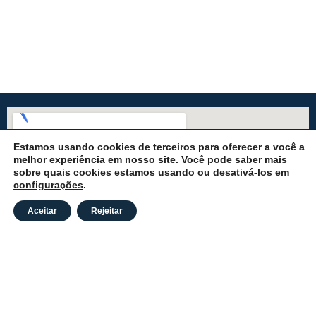
Estamos usando cookies de terceiros para oferecer a você a
melhor experiência em nosso site. Você pode saber mais
sobre quais cookies estamos usando ou desativá-los em
configurações
.
Aceitar
Rejeitar