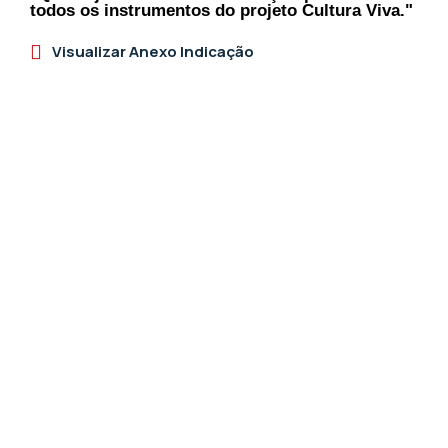
todos os instrumentos do projeto Cultura Viva."
Visualizar Anexo Indicação