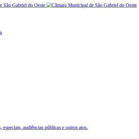
a
 especiais, audiências públicas e outros atos.