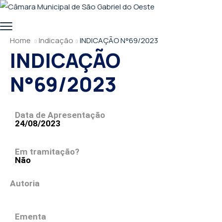
Home
Indicação
INDICAÇÃO N°69/2023
INDICAÇÃO
N°69/2023
Data de Apresentação
24/08/2023
Em tramitação?
Não
Autoria
Ementa