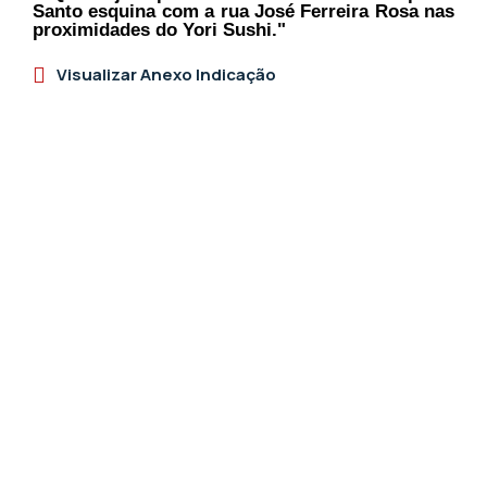
Santo esquina com a rua José Ferreira Rosa nas
proximidades do Yori Sushi."
Visualizar Anexo Indicação