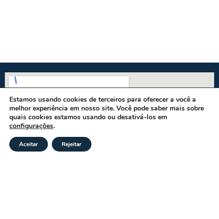
Estamos usando cookies de terceiros para oferecer a você a
melhor experiência em nosso site. Você pode saber mais sobre
quais cookies estamos usando ou desativá-los em
configurações
.
Aceitar
Rejeitar