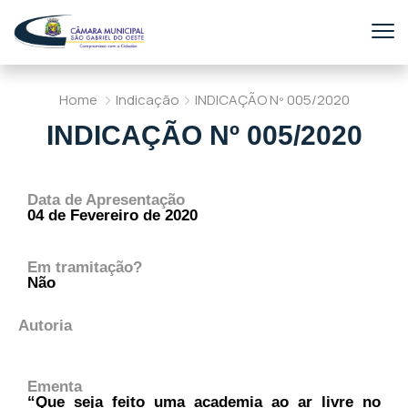
Home
Indicação
INDICAÇÃO Nº 005/2020
INDICAÇÃO Nº 005/2020
Data de Apresentação
04 de Fevereiro de 2020
Em tramitação?
Não
Autoria
Ementa
“Que seja feito uma academia ao ar livre no