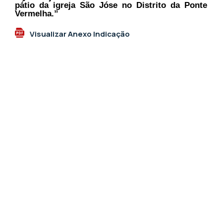
pátio da igreja São Jóse no Distrito da Ponte
Vermelha.”
Visualizar Anexo Indicação