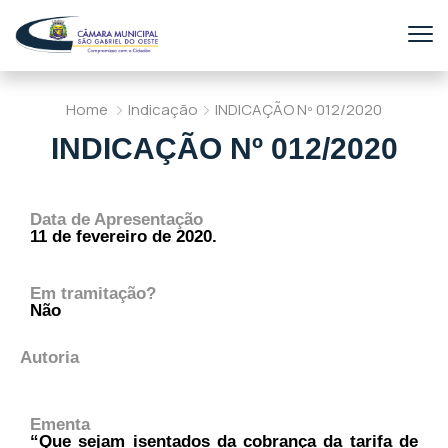
Home
Indicação
INDICAÇÃO Nº 012/2020
INDICAÇÃO Nº 012/2020
Data de Apresentação
11 de fevereiro de 2020.
Em tramitação?
Não
Autoria
Ementa
“Que sejam isentados da cobrança da tarifa de