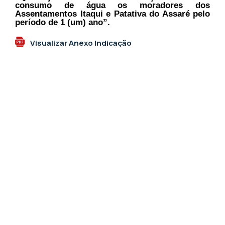
consumo de água os moradores dos
Assentamentos Itaqui e Patativa do Assaré pelo
período de 1 (um) ano”.
Visualizar Anexo Indicação