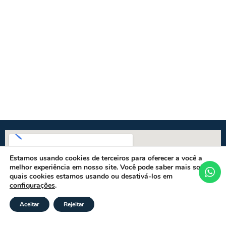
Estamos usando cookies de terceiros para oferecer a você a
melhor experiência em nosso site. Você pode saber mais sobre
quais cookies estamos usando ou desativá-los em
configurações
.
Aceitar
Rejeitar