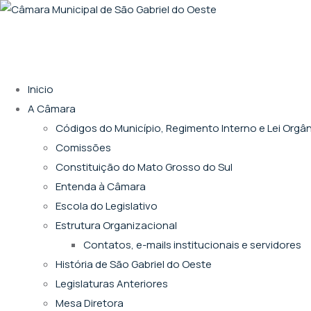
Inicio
A Câmara
Códigos do Município, Regimento Interno e Lei Orgâ
Comissões
Constituição do Mato Grosso do Sul
Entenda à Câmara
Escola do Legislativo
Estrutura Organizacional
Contatos, e-mails institucionais e servidores
História de São Gabriel do Oeste
Legislaturas Anteriores
Mesa Diretora