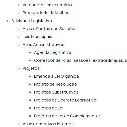
Vereadores em exercicio
Procuradoria da Mulher
Atividade Legislativa
Atas e Pautas das Sessões
Leis Municipais
Atos Administrativos
Agenda Legislativa
Correspondências: sessões, extraordinárias, s
Projetos
Emenda à Lei Orgânica
Projeto de Resolução
Projetos Substitutivos
Projetos de Decreto Legislativo
Projetos de Lei
Projetos de Lei de Complementar
Atos normativos internos