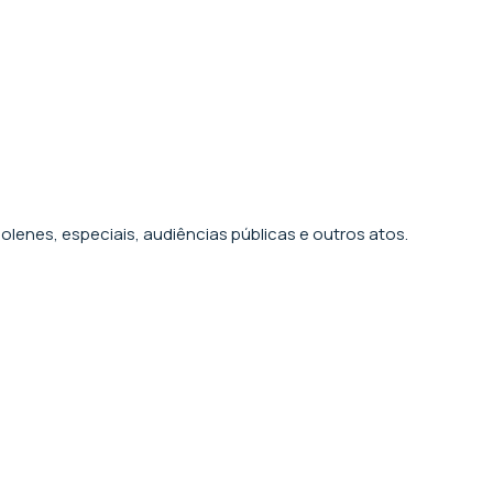
olenes, especiais, audiências públicas e outros atos.