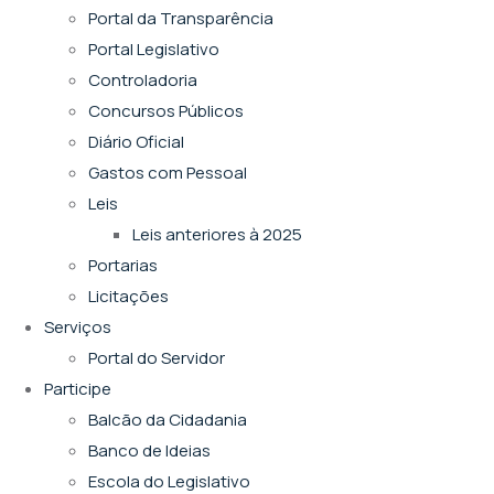
Portal da Transparência
Portal Legislativo
Controladoria
Concursos Públicos
Diário Oficial
Gastos com Pessoal
Leis
Leis anteriores à 2025
Portarias
Licitações
Serviços
Portal do Servidor
Participe
Balcão da Cidadania
Banco de Ideias
Escola do Legislativo