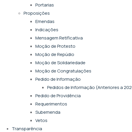
Portarias
Proposições
Emendas
Indicações
Mensagem Retificativa
Moção de Protesto
Moção de Repúdio
Moção de Solidariedade
Moção de Congratulações
Pedido de Informação
Pedidos de Informação (Anteriores a 202
Pedido de Providência
Requerimentos
Subemenda
Vetos
Transparência