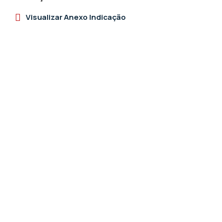
Visualizar Anexo Indicação