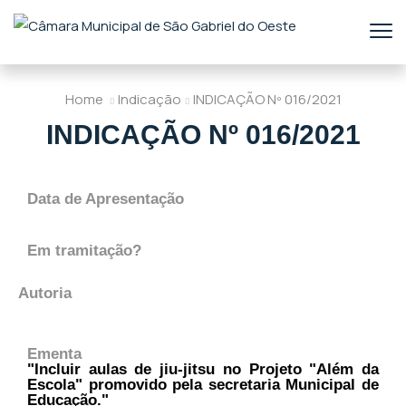
Home
Indicação
INDICAÇÃO Nº 016/2021
INDICAÇÃO Nº 016/2021
Data de Apresentação
Em tramitação?
Autoria
Ementa
"Incluir aulas de jiu-jitsu no Projeto "Além da
Escola" promovido pela secretaria Municipal de
Educação."