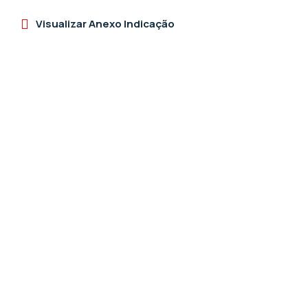
Visualizar Anexo Indicação