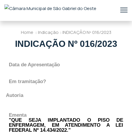
Home
Indicação
INDICAÇÃO Nº 016/2023
INDICAÇÃO Nº 016/2023
Data de Apresentação
Em tramitação?
Autoria
Ementa
"QUE SEJA IMPLANTADO O PISO DE
ENFERMAGEM, EM ATENDIMENTO A LEI
FEDERAL Nº 14.434/2022."