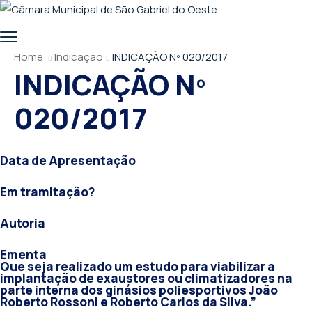
Home
Indicação
INDICAÇÃO Nº 020/2017
INDICAÇÃO Nº
020/2017
Data de Apresentação
Em tramitação?
Autoria
Ementa
Que seja realizado um estudo para viabilizar a
implantação de exaustores ou climatizadores na
parte interna dos ginásios poliesportivos João
Roberto Rossoni e Roberto Carlos da Silva.”