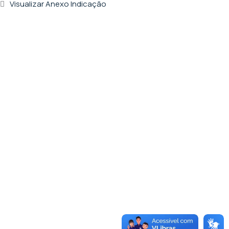
Visualizar Anexo Indicação