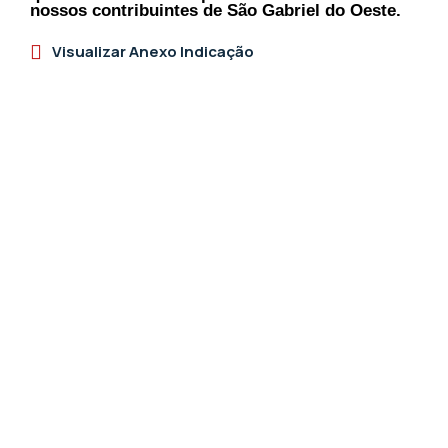
nossos contribuintes de São Gabriel do Oeste.
Visualizar Anexo Indicação