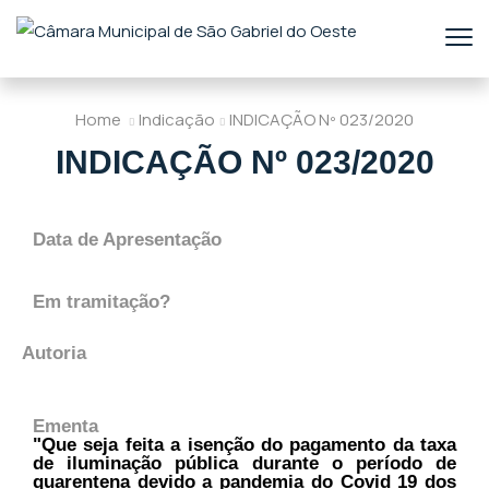
Home
Indicação
INDICAÇÃO Nº 023/2020
INDICAÇÃO Nº 023/2020
Data de Apresentação
Em tramitação?
Autoria
Ementa
"Que seja feita a isenção do pagamento da taxa
de iluminação pública durante o período de
quarentena devido a pandemia do Covid 19 dos