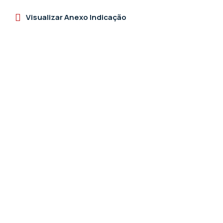
Visualizar Anexo Indicação