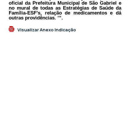
oficial da Prefeitura Municipal de São Gabriel e
no mural de todas as Estratégias de Saúde da
Família-ESF’s, relação de medicamentos e dá
outras providências. ’”.
Visualizar Anexo Indicação