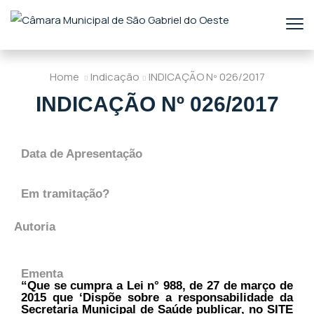
Home
Indicação
INDICAÇÃO Nº 026/2017
INDICAÇÃO Nº 026/2017
Data de Apresentação
Em tramitação?
Autoria
Ementa
“Que se cumpra a Lei n° 988, de 27 de março de
2015 que ‘Dispõe sobre a responsabilidade da
Secretaria Municipal de Saúde publicar, no SITE