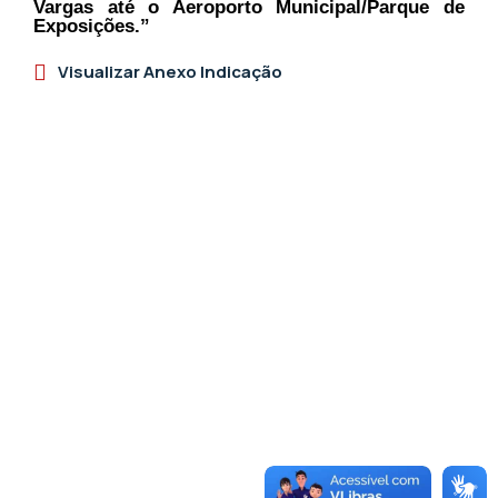
Vargas até o Aeroporto Municipal/Parque de
Exposições.”
Visualizar Anexo Indicação