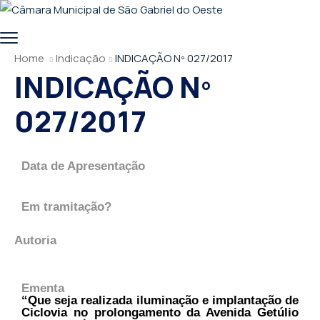
Home
Indicação
INDICAÇÃO Nº 027/2017
INDICAÇÃO Nº
027/2017
Data de Apresentação
Em tramitação?
Autoria
Ementa
“Que seja realizada iluminação e implantação de
Ciclovia no prolongamento da Avenida Getúlio