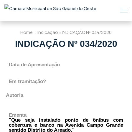
Home
Indicação
INDICAÇÃO Nº 034/2020
INDICAÇÃO Nº 034/2020
Data de Apresentação
Em tramitação?
Autoria
Ementa
"Que seja instalado ponto de ônibus com
cobertura e banco na Avenida Campo Grande
sentido Distrito do Areado."