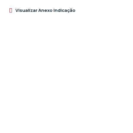
Visualizar Anexo Indicação