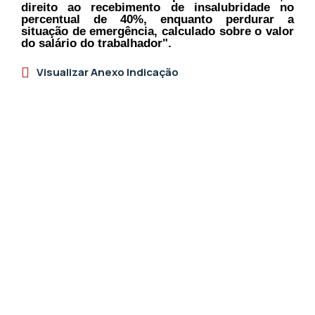
direito ao recebimento de insalubridade no
percentual de 40%, enquanto perdurar a
situação de emergência, calculado sobre o valor
do salário do trabalhador".
Visualizar Anexo Indicação