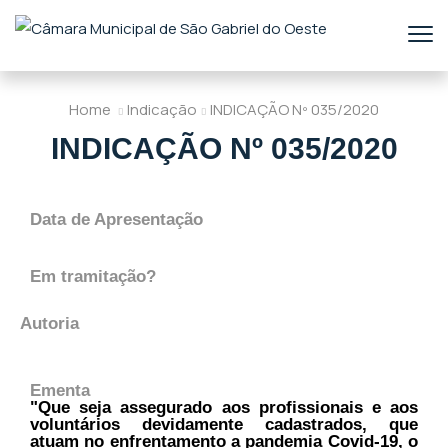
Home
Indicação
INDICAÇÃO Nº 035/2020
INDICAÇÃO Nº 035/2020
Data de Apresentação
Em tramitação?
Autoria
Ementa
"Que seja assegurado aos profissionais e aos
voluntários devidamente cadastrados, que
atuam no enfrentamento a pandemia Covid-19, o