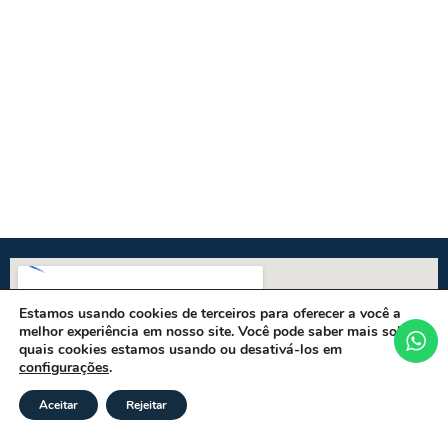
Estamos usando cookies de terceiros para oferecer a você a
melhor experiência em nosso site. Você pode saber mais sobre
quais cookies estamos usando ou desativá-los em
configurações
.
Aceitar
Rejeitar