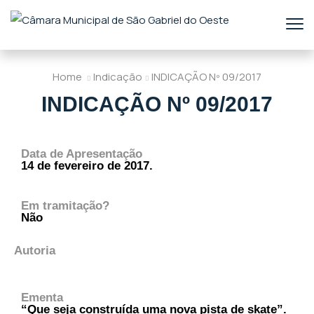
Home
Indicação
INDICAÇÃO Nº 09/2017
INDICAÇÃO Nº 09/2017
Data de Apresentação
14 de fevereiro de 2017.
Em tramitação?
Não
Autoria
Ementa
“Que seja construída uma nova pista de skate”.