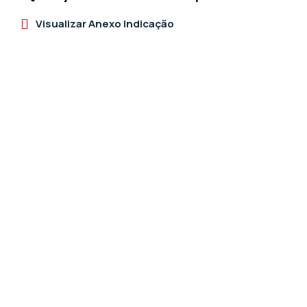
Visualizar Anexo Indicação