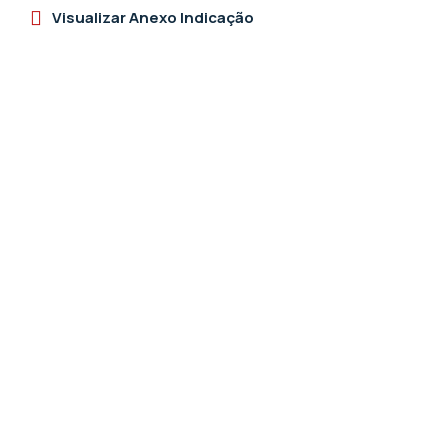
Visualizar Anexo Indicação