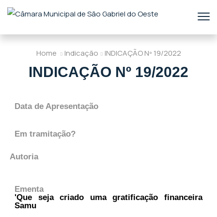
Home
Indicação
INDICAÇÃO Nº 19/2022
INDICAÇÃO Nº 19/2022
Data de Apresentação
Em tramitação?
Autoria
Ementa
'Que seja criado uma gratificação financeira
Samu