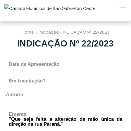
Home
Indicação
INDICAÇÃO Nº 22/2023
INDICAÇÃO Nº 22/2023
Data de Apresentação
Em tramitação?
Autoria
Ementa
"Que seja feita a alteraçáo de mão única de
direção na rua Paraná."