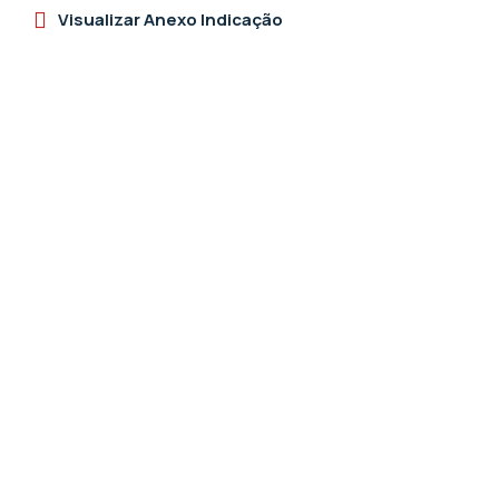
Visualizar Anexo Indicação