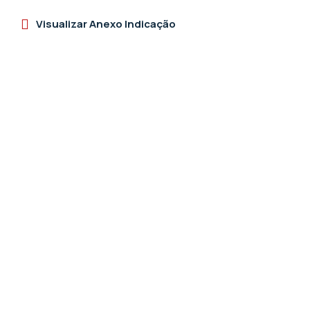
Visualizar Anexo Indicação