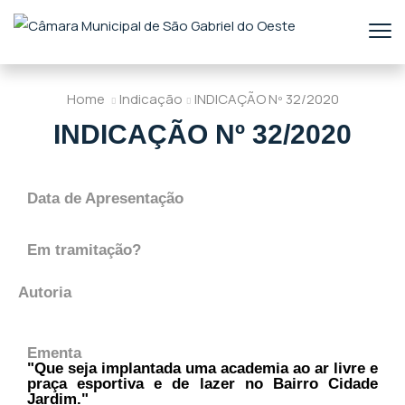
Home
Indicação
INDICAÇÃO Nº 32/2020
INDICAÇÃO Nº 32/2020
Data de Apresentação
Em tramitação?
Autoria
Ementa
"Que seja implantada uma academia ao ar livre e
praça esportiva e de lazer no Bairro Cidade
Jardim."