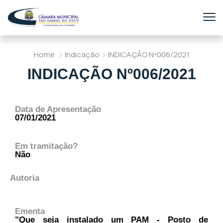
Home
Indicação
INDICAÇÃO Nº006/2021
INDICAÇÃO Nº006/2021
Data de Apresentação
07/01/2021
Em tramitação?
Não
Autoria
Ementa
"Que seja instalado um PAM - Posto de