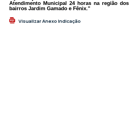
Atendimento Municipal 24 horas na região dos
bairros Jardim Gamado e Fênix."
Visualizar Anexo Indicação