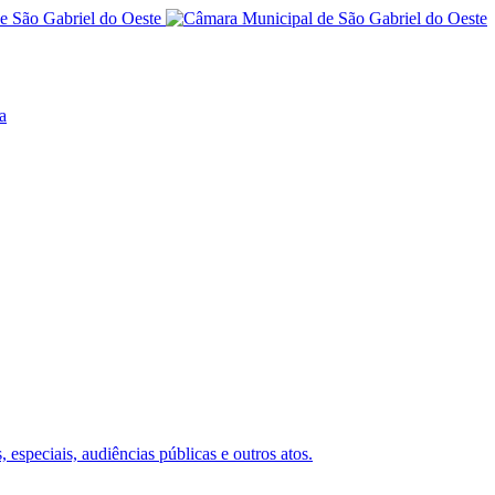
a
 especiais, audiências públicas e outros atos.