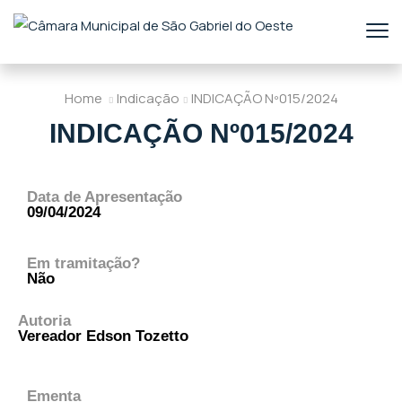
Home
Indicação
INDICAÇÃO Nº015/2024
INDICAÇÃO Nº015/2024
Data de Apresentação
09/04/2024
Em tramitação?
Não
Autoria
Vereador Edson Tozetto
Ementa