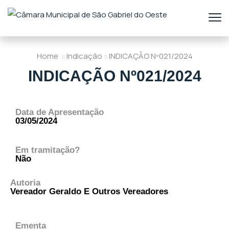
Home
Indicação
INDICAÇÃO Nº021/2024
INDICAÇÃO Nº021/2024
Data de Apresentação
03/05/2024
Em tramitação?
Não
Autoria
Vereador Geraldo E Outros Vereadores
Ementa