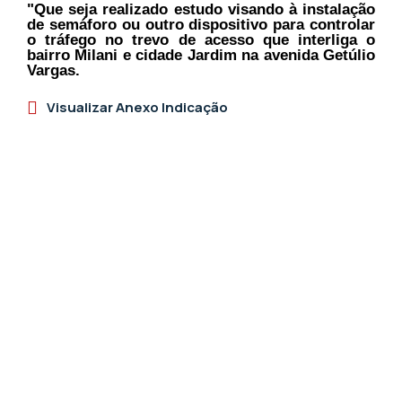
"Que seja realizado estudo visando à instalação
de semáforo ou outro dispositivo para controlar
o tráfego no trevo de acesso que interliga o
bairro Milani e cidade Jardim na avenida Getúlio
Vargas.
Visualizar Anexo Indicação