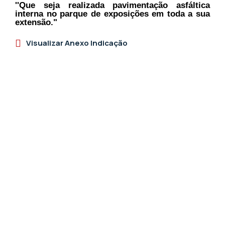
''Que seja realizada pavimentação asfáltica
interna no parque de exposições em toda a sua
extensão."
Visualizar Anexo Indicação