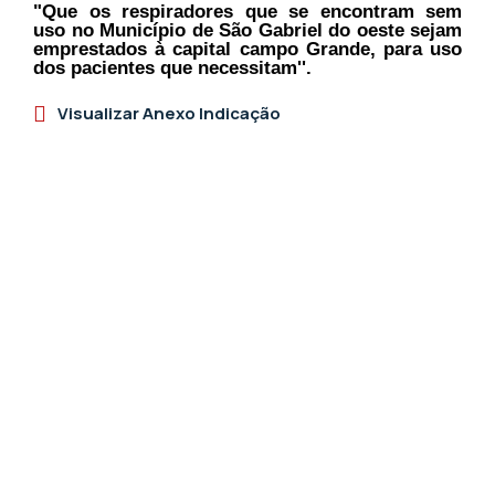
"Que os respiradores que se encontram sem
uso no Município de São Gabriel do oeste sejam
emprestados à capital campo Grande, para uso
dos pacientes que necessitam''.
Visualizar Anexo Indicação