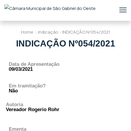
Home
Indicação
INDICAÇÃO Nº054/2021
INDICAÇÃO Nº054/2021
Data de Apresentação
09/03/2021
Em tramitação?
Não
Autoria
Vereador Rogerio Rohr
Ementa