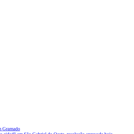
im Gramado