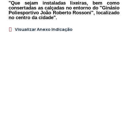
"Que sejam instaladas lixeiras, bem como
consertadas as calçadas no entorno do "Ginásio
Poliesportivo João Roberto Rossoni", localizado
no centro da cidade".
Visualizar Anexo Indicação