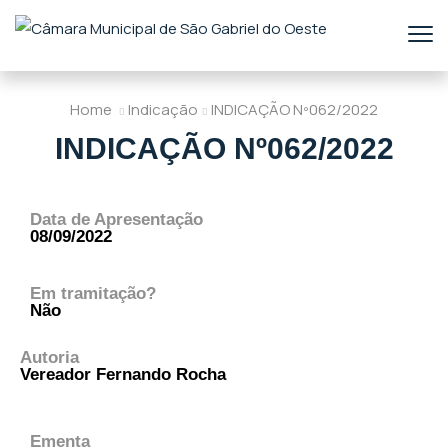
Home
Indicação
INDICAÇÃO Nº062/2022
INDICAÇÃO Nº062/2022
Data de Apresentação
08/09/2022
Em tramitação?
Não
Autoria
Vereador Fernando Rocha
Ementa