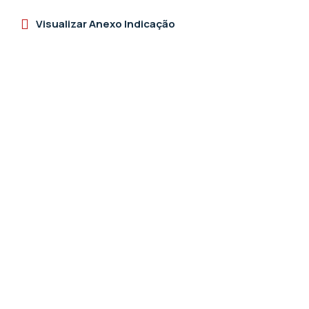
Visualizar Anexo Indicação