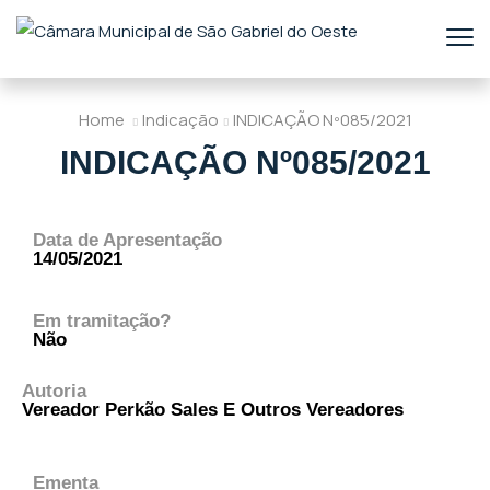
Home
Indicação
INDICAÇÃO Nº085/2021
INDICAÇÃO Nº085/2021
Data de Apresentação
14/05/2021
Em tramitação?
Não
Autoria
Vereador Perkão Sales E Outros Vereadores
Ementa