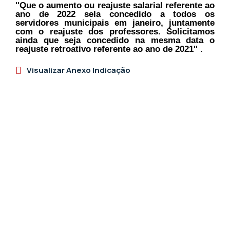
''Que o aumento ou reajuste salarial referente ao
ano de 2022 sela concedido a todos os
servidores municipais em janeiro, juntamente
com o reajuste dos professores. Solicitamos
ainda que seja concedido na mesma data o
reajuste retroativo referente ao ano de 2021'' .
Visualizar Anexo Indicação