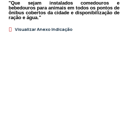
"Que sejam instalados comedouros e
bebedouros para animais em todos os pontos de
ônibus cobertos da cidade e disponibilização de
ração e água."
Visualizar Anexo Indicação