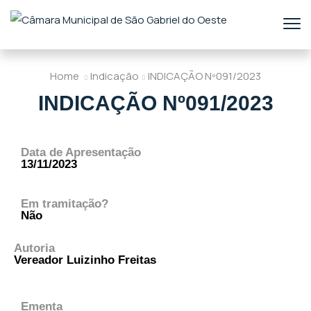
Home
Indicação
INDICAÇÃO Nº091/2023
INDICAÇÃO Nº091/2023
Data de Apresentação
13/11/2023
Em tramitação?
Não
Autoria
Vereador Luizinho Freitas
Ementa