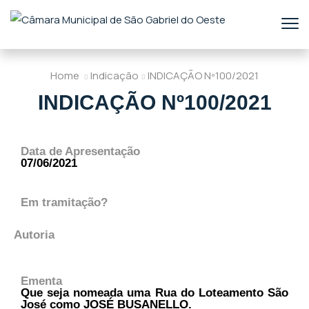
Home
Indicação
INDICAÇÃO Nº100/2021
INDICAÇÃO Nº100/2021
Data de Apresentação
07/06/2021
Em tramitação?
Autoria
Ementa
Que seja nomeada uma Rua do Loteamento São
José como JOSÉ BUSANELLO.