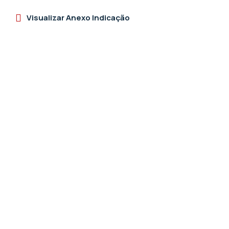
Visualizar Anexo Indicação