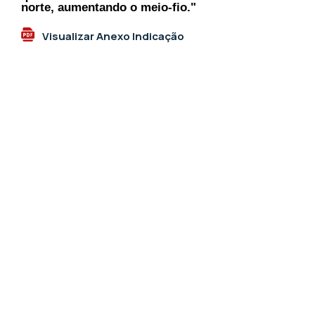
norte, aumentando o meio-fio."
Visualizar Anexo Indicação