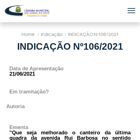
Home
Indicação
INDICAÇÃO Nº106/2021
INDICAÇÃO Nº106/2021
Data de Apresentação
21/06/2021
Em tramitação?
Autoria
Ementa
"Que seja melhorado o canteiro da última
quadra da avenida Rui Barbosa no sentido