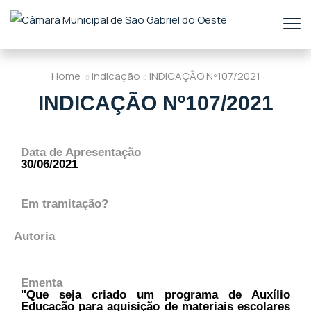
Home
Indicação
INDICAÇÃO Nº107/2021
INDICAÇÃO Nº107/2021
Data de Apresentação
30/06/2021
Em tramitação?
Autoria
Ementa
''Que seja criado um programa de Auxílio
Educação para aquisição de materiais escolares